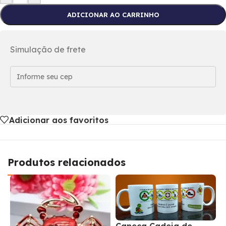
ADICIONAR AO CARRINHO
Simulação de frete
Adicionar aos favoritos
Produtos relacionados