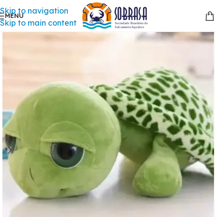
Skip to navigation
MENU
Skip to main content