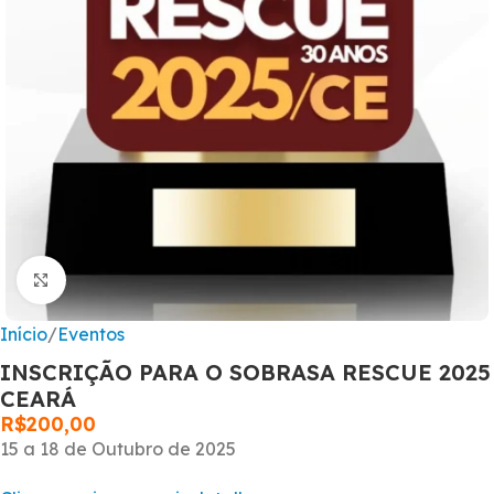
Clique para ampliar
Início
/
Eventos
INSCRIÇÃO PARA O SOBRASA RESCUE 2025
CEARÁ
R$
200,00
15 a 18 de Outubro de 2025